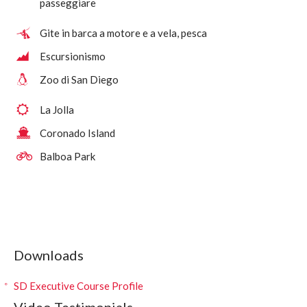
passeggiare
Gite in barca a motore e a vela, pesca
Escursionismo
Zoo di San Diego
La Jolla
Coronado Island
Balboa Park
Downloads
SD Executive Course Profile
Video Testimonials