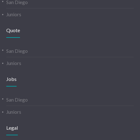
San Diego
Juniors
Quote
San Diego
Juniors
Jobs
San Diego
Juniors
Legal