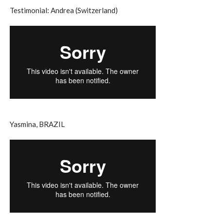
Testimonial: Andrea (Switzerland)
Yasmina, BRAZIL