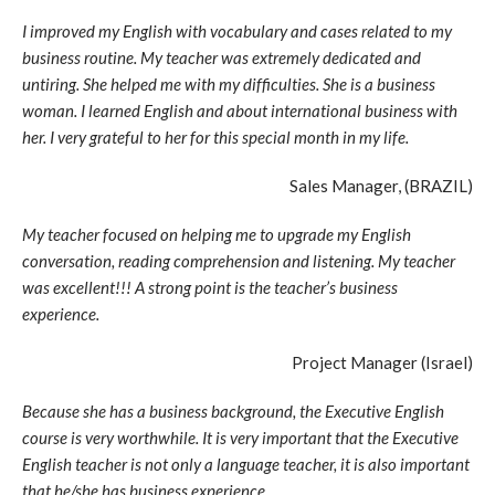
I improved my English with vocabulary and cases related to my
business routine. My teacher was extremely dedicated and
untiring. She helped me with my difficulties. She is a business
woman. I learned English and about international business with
her. I very grateful to her for this special month in my life.
Sales Manager, (BRAZIL)
My teacher focused on helping me to upgrade my English
conversation, reading comprehension and listening. My teacher
was excellent!!! A strong point is the teacher’s business
experience.
Project Manager (Israel)
Because she has a business background, the Executive English
course is very worthwhile. It is very important that the Executive
English teacher is not only a language teacher, it is also important
that he/she has business experience.