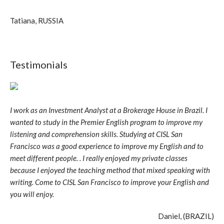
Tatiana, RUSSIA
Testimonials
I work as an Investment Analyst at a Brokerage House in Brazil. I
wanted to study in the Premier English program to improve my
listening and comprehension skills. Studying at CISL San
Francisco was a good experience to improve my English and to
meet different people. . I really enjoyed my private classes
because I enjoyed the teaching method that mixed speaking with
writing. Come to CISL San Francisco to improve your English and
you will enjoy.
Daniel, (BRAZIL)