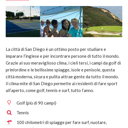
La città di San Diego è un ottimo posto per studiare e
imparare l’inglese e per incontrare persone di tutto il mondo.
Grazie al suo meraviglioso clima, i cieli tersi, i campi da golf di
prim’ordine e le bellissime spiagge, isole e penisole, questa
città moderna, sicura e pulita attrae gente da tutto il mondo.
Il clima mite di San Diego permette ai residenti di fare sport
all’aperto, come golf, tennis e surf, tutto l’anno.
Golf (più di 90 campi)
Tennis
100 chilometri di spiagge per fare surf, nuotare,