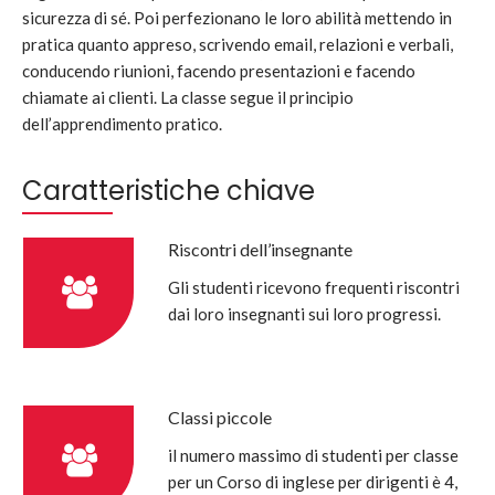
sicurezza di sé. Poi perfezionano le loro abilità mettendo in
pratica quanto appreso, scrivendo email, relazioni e verbali,
conducendo riunioni, facendo presentazioni e facendo
chiamate ai clienti. La classe segue il principio
dell’apprendimento pratico.
Caratteristiche chiave
Riscontri dell’insegnante
Gli studenti ricevono frequenti riscontri
dai loro insegnanti sui loro progressi.
Classi piccole
il numero massimo di studenti per classe
per un Corso di inglese per dirigenti è 4,