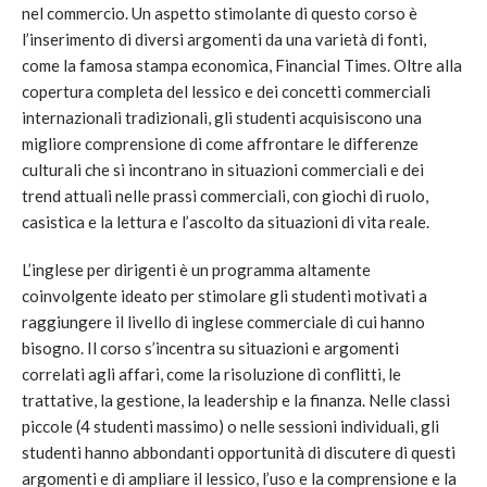
nel commercio. Un aspetto stimolante di questo corso è
l’inserimento di diversi argomenti da una varietà di fonti,
come la famosa stampa economica, Financial Times. Oltre alla
copertura completa del lessico e dei concetti commerciali
internazionali tradizionali, gli studenti acquisiscono una
migliore comprensione di come affrontare le differenze
culturali che si incontrano in situazioni commerciali e dei
trend attuali nelle prassi commerciali, con giochi di ruolo,
casistica e la lettura e l’ascolto da situazioni di vita reale.
L’inglese per dirigenti è un programma altamente
coinvolgente ideato per stimolare gli studenti motivati a
raggiungere il livello di inglese commerciale di cui hanno
bisogno. Il corso s’incentra su situazioni e argomenti
correlati agli affari, come la risoluzione di conflitti, le
trattative, la gestione, la leadership e la finanza. Nelle classi
piccole (4 studenti massimo) o nelle sessioni individuali, gli
studenti hanno abbondanti opportunità di discutere di questi
argomenti e di ampliare il lessico, l’uso e la comprensione e la