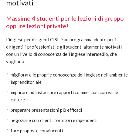
motivati
Massimo 4 studenti per le lezioni di gruppo
oppure lezioni private!
L’inglese per dirigenti CISL è un programma ideato per i
dirigenti, i professionisti e gli studenti altamente motivati
con un livello di conoscenza dell’inglese intermedio, che
vogliono:
migliorare le proprie conoscenze dell’inglese nell’ambiente
imprenditoriale
imparare ad instaurare rapporti commerciali con varie
culture
preparare presentazioni più efficaci
negoziare con clienti, fornitori e dipendenti
fare proposte convincenti