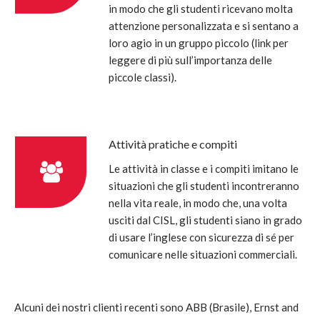
in modo che gli studenti ricevano molta
attenzione personalizzata e si sentano a
loro agio in un gruppo piccolo (link per
leggere di più sull’importanza delle
piccole classi).
Attività pratiche e compiti
Le attività in classe e i compiti imitano le
situazioni che gli studenti incontreranno
nella vita reale, in modo che, una volta
usciti dal CISL, gli studenti siano in grado
di usare l’inglese con sicurezza di sé per
comunicare nelle situazioni commerciali.
Alcuni dei nostri clienti recenti sono ABB (Brasile), Ernst and