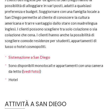
possibilità di alloggiare in vari posti, adatti a qualsiasi
preferenza e budget. Soggiornare con una famiglia locale a
San Diego permette al cliente di conoscere la cultura
americana e trarre vantaggio dallo stare con madrelingua
inglesi. I clienti possono scegliere tra solo colazione o sia
colazione che cena. I clienti hanno anche la possibilità di
scegliere comode residenze per studenti, appartamenti di
lusso o hotel cosmopoliti.
Sistemazione a San Diego
Sono disponibili monolocali e appartamenti con una camera
da letto (
(vedi foto)
)
Hotel
ATTIVITÀ A SAN DIEGO