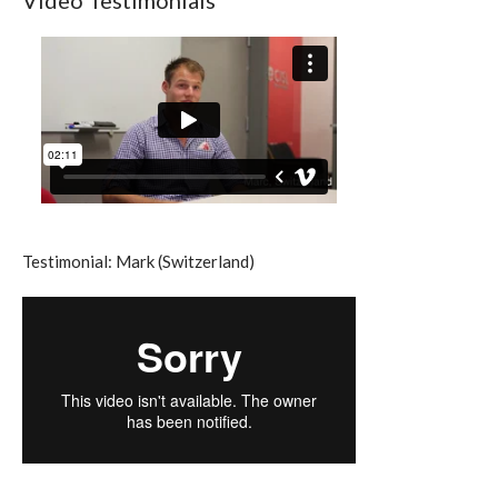
Testimonial: Mark (Switzerland)