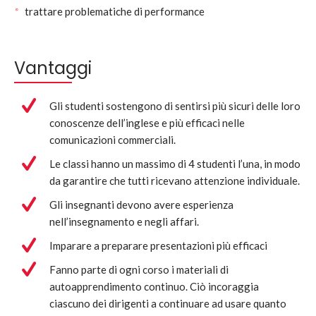
trattare problematiche di performance
Vantaggi
Gli studenti sostengono di sentirsi più sicuri delle loro
conoscenze dell’inglese e più efficaci nelle
comunicazioni commerciali.
Le classi hanno un massimo di 4 studenti l’una, in modo
da garantire che tutti ricevano attenzione individuale.
Gli insegnanti devono avere esperienza
nell’insegnamento e negli affari.
Imparare a preparare presentazioni più efficaci
Fanno parte di ogni corso i materiali di
autoapprendimento continuo. Ciò incoraggia
ciascuno dei dirigenti a continuare ad usare quanto