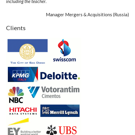
including the teacher
.
Manager Mergers & Acquisitions (Russia)
Clients