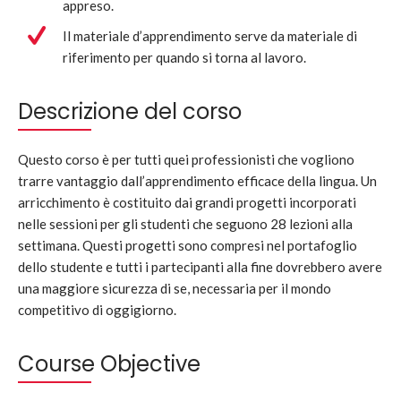
appreso.
Il materiale d’apprendimento serve da materiale di
riferimento per quando si torna al lavoro.
Descrizione del corso
Questo corso è per tutti quei professionisti che vogliono
trarre vantaggio dall’apprendimento efficace della lingua. Un
arricchimento è costituito dai grandi progetti incorporati
nelle sessioni per gli studenti che seguono 28 lezioni alla
settimana. Questi progetti sono compresi nel portafoglio
dello studente e tutti i partecipanti alla fine dovrebbero avere
una maggiore sicurezza di se, necessaria per il mondo
competitivo di oggigiorno.
Course Objective