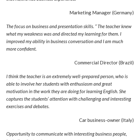
Marketing Manager (Germany)
The focus on business and presentation skills. “ The teacher knew
what my weakness was and directed my learning for them. I
improved my ability in business conversation and I am much
more confident.
Commercial Director (Brazil)
I think the teacher is an extremely well-prepared person, who is
able to involve her students with enthusiasm and great
motivation in the work they are doing for learning English. She
captures the students’ attention with challenging and interesting
exercises and debates.
Car business-owner (Italy)
Opportunity to communicate with interesting business people,