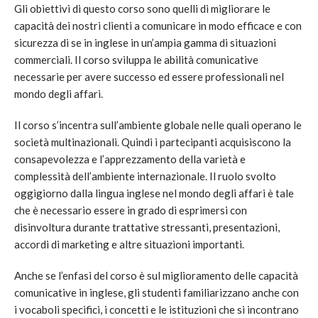
Gli obiettivi di questo corso sono quelli di migliorare le
capacità dei nostri clienti a comunicare in modo efficace e con
sicurezza di se in inglese in un’ampia gamma di situazioni
commerciali. Il corso sviluppa le abilità comunicative
necessarie per avere successo ed essere professionali nel
mondo degli affari.
Il corso s’incentra sull’ambiente globale nelle quali operano le
società multinazionali. Quindi i partecipanti acquisiscono la
consapevolezza e l’apprezzamento della varietà e
complessità dell’ambiente internazionale. Il ruolo svolto
oggigiorno dalla lingua inglese nel mondo degli affari è tale
che è necessario essere in grado di esprimersi con
disinvoltura durante trattative stressanti, presentazioni,
accordi di marketing e altre situazioni importanti.
Anche se l’enfasi del corso è sul miglioramento delle capacità
comunicative in inglese, gli studenti familiarizzano anche con
i vocaboli specifici, i concetti e le istituzioni che si incontrano