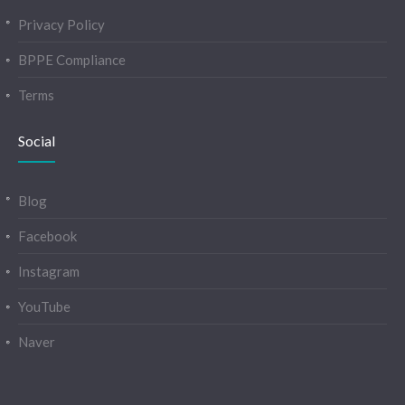
Privacy Policy
BPPE Compliance
Terms
Social
Blog
Facebook
Instagram
YouTube
Naver