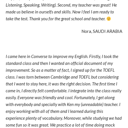
Listening, Speaking, Writing). Second, my teacher was great! He
made us believe in ourselfs and skills. Now I feel I am ready to
take the test. Thank you for the great school and teacher.
Nora, SAUDI ARABIA
I came here in Converse to improve my English. Firstly, I took the
standard class and then I wanted an official document of my
improvement. So as a matter of fact, I signed up for the TOEFL
class. I was torn between Cambridge and TOEFL but considering
that I want to stay here, it was the right decision. The first time I
came in, I directly felt comfortable. I integrate into the class really
easily. Everyone was friendly and cool. Fortunately, I get along
with everybody and specially with Ken my (unreadable) teacher. I
enjoy working with all of them and I learned during this
experience plenty of vocabulary. Moreover, while studying we had
some fun so it was great. We practice a lot of time doing mock