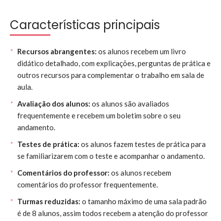
Características principais
Recursos abrangentes:
os alunos recebem um livro
didático detalhado, com explicações, perguntas de prática e
outros recursos para complementar o trabalho em sala de
aula.
Avaliação dos alunos:
os alunos são avaliados
frequentemente e recebem um boletim sobre o seu
andamento.
Testes de prática:
os alunos fazem testes de prática para
se familiarizarem com o teste e acompanhar o andamento.
Comentários do professor:
os alunos recebem
comentários do professor frequentemente.
Turmas reduzidas:
o tamanho máximo de uma sala padrão
é de 8 alunos, assim todos recebem a atenção do professor