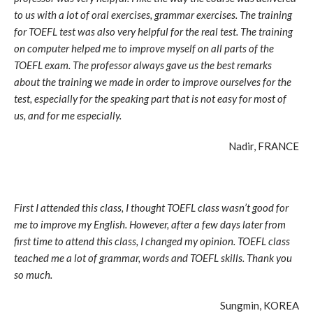
to us with a lot of oral exercises, grammar exercises. The training
for TOEFL test was also very helpful for the real test. The training
on computer helped me to improve myself on all parts of the
TOEFL exam. The professor always gave us the best remarks
about the training we made in order to improve ourselves for the
test, especially for the speaking part that is not easy for most of
us, and for me especially.
Nadir, FRANCE
First I attended this class, I thought TOEFL class wasn’t good for
me to improve my English. However, after a few days later from
first time to attend this class, I changed my opinion. TOEFL class
teached me a lot of grammar, words and TOEFL skills. Thank you
so much.
Sungmin, KOREA