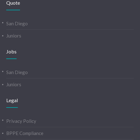
Quote
San Diego
Juniors
Jobs
San Diego
Juniors
Legal
Privacy Policy
BPPE Compliance