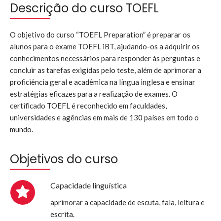
Descrição do curso TOEFL
O objetivo do curso “TOEFL Preparation” é preparar os
alunos para o exame TOEFL iBT, ajudando-os a adquirir os
conhecimentos necessários para responder às perguntas e
concluir as tarefas exigidas pelo teste, além de aprimorar a
proficiência geral e acadêmica na língua inglesa e ensinar
estratégias eficazes para a realização de exames. O
certificado TOEFL é reconhecido em faculdades,
universidades e agências em mais de 130 países em todo o
mundo.
Objetivos do curso
Capacidade linguística
aprimorar a capacidade de escuta, fala, leitura e
escrita.