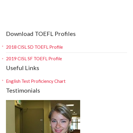
Download TOEFL Profiles
2018 CISL SD TOEFL Profile
2019 CISL SF TOEFL Profile
Useful Links
English Test Proficiency Chart
Testimonials