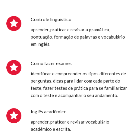
Controle linguístico
aprender, praticar e revisar a gramática,
pontuação, formação de palavras e vocabulário
em inglês.
Como fazer exames
identificar e compreender os tipos diferentes de
perguntas, dicas para lidar com cada parte do
teste, fazer testes de prática para se familiarizar
com o teste e acompanhar o seu andamento.
Inglês acadêmico
aprender, praticar e revisar vocabulário
acadêmico e escrita.