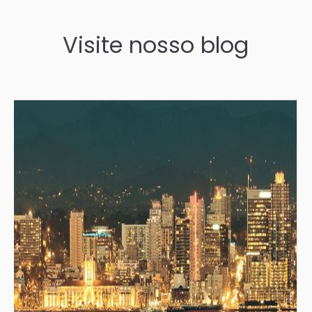
Visite nosso blog