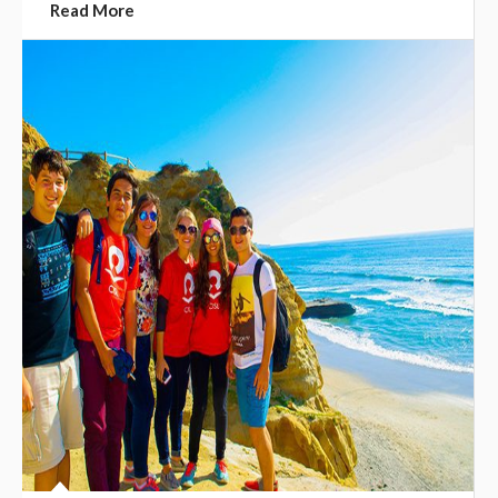
Read More