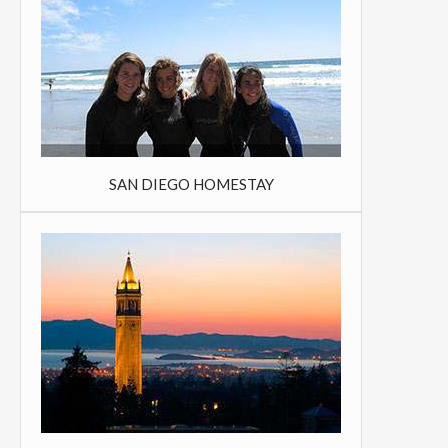
SAN DIEGO HOMESTAY