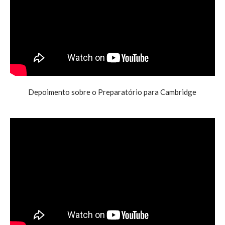
Depoimento sobre o Preparatório para Cambridge