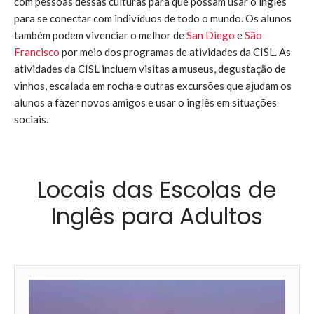
com pessoas dessas culturas para que possam usar o inglês
para se conectar com indivíduos de todo o mundo. Os alunos
também podem vivenciar o melhor de
San Diego
e
São
Francisco
por meio dos programas de atividades da CISL. As
atividades da CISL incluem visitas a museus, degustação de
vinhos, escalada em rocha e outras excursões que ajudam os
alunos a fazer novos amigos e usar o inglês em situações
sociais.
Locais das Escolas de
Inglês para Adultos