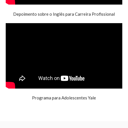
Depoimento sobre o Inglês para Carreira Profissional
Programa para Adolescentes Yale