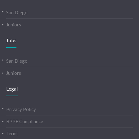
San Diego
Juniors
Jobs
San Diego
Juniors
Legal
Privacy Policy
BPPE Compliance
Terms