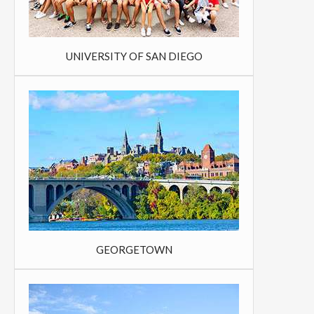
UNIVERSITY OF SAN DIEGO
GEORGETOWN