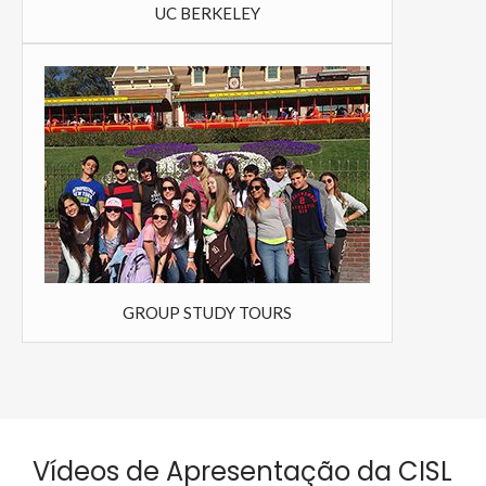
UC BERKELEY
GROUP STUDY TOURS
Vídeos de Apresentação da CISL