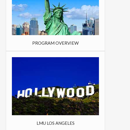
PROGRAM OVERVIEW
LMU LOS ANGELES