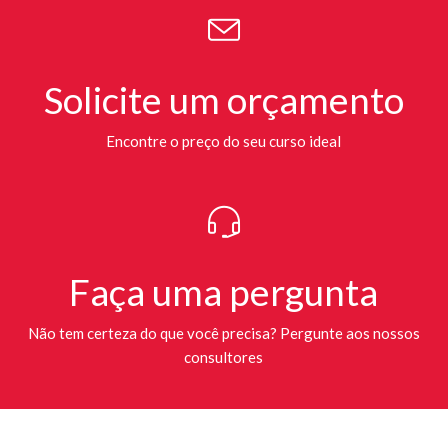
Solicite um orçamento
Encontre o preço do seu curso ideal
Faça uma pergunta
Não tem certeza do que você precisa? Pergunte aos nossos
consultores