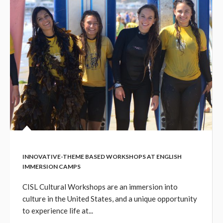
INNOVATIVE-THEME BASED WORKSHOPS AT ENGLISH
IMMERSION CAMPS
CISL Cultural Workshops are an immersion into
culture in the United States, and a unique opportunity
to experience life at...