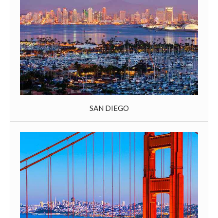
SAN DIEGO