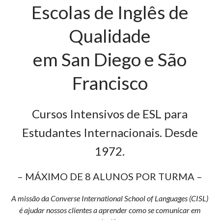
Escolas de Inglês de
Qualidade
em San Diego e São
Francisco
Cursos Intensivos de ESL para
Estudantes Internacionais. Desde
1972.
– MÁXIMO DE 8 ALUNOS POR TURMA –
A missão da Converse International School of Languages (CISL)
é ajudar nossos clientes a aprender como se comunicar em