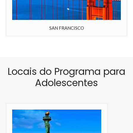
SAN FRANCISCO
Locais do Programa para
Adolescentes