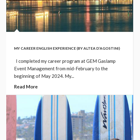
MY CAREER ENGLISH EXPERIENCE (BY ALTEA D’AGOSTINI)
I completed my career program at GEM Gaslamp
Event Management from mid-February to the
beginning of May 2024. My...
Read More