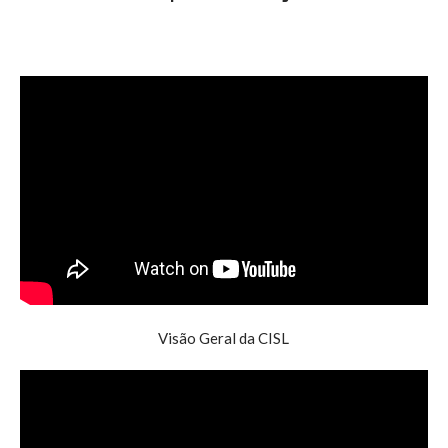
Visão Geral da CISL